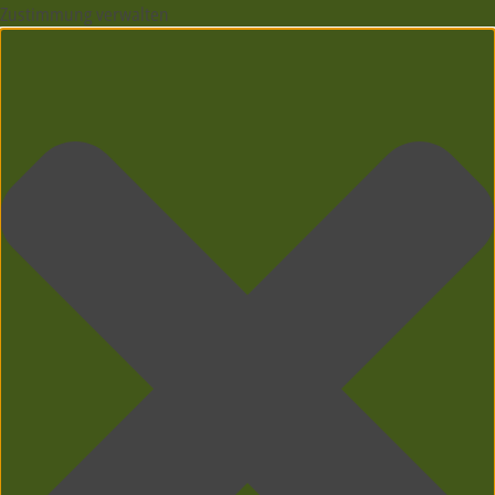
Zustimmung verwalten