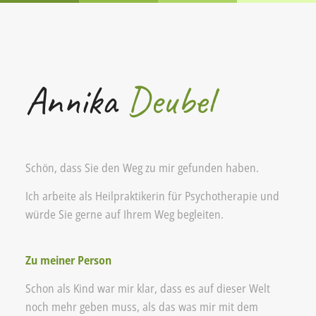
Annika
Deubel
Schön, dass Sie den Weg zu mir gefunden haben.
Ich arbeite als Heilpraktikerin für Psychotherapie und
würde Sie gerne auf Ihrem Weg begleiten.
Zu meiner Person
Schon als Kind war mir klar, dass es auf dieser Welt
noch mehr geben muss, als das was mir mit dem