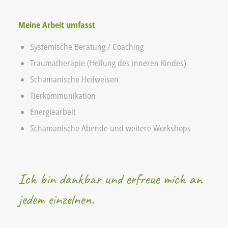
Meine Arbeit umfasst
Systemische Beratung / Coaching
Traumatherapie (Heilung des inneren Kindes)
Schamanische Heilweisen
Tierkommunikation
Energiearbeit
Schamanische Abende und weitere Workshops
Ich bin dankbar und erfreue mich an
jedem einzelnen.