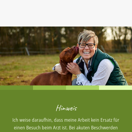
Hinweis
Ich weise daraufhin, dass meine Arbeit kein Ersatz für
einen Besuch beim Arzt ist. Bei akuten Beschwerden