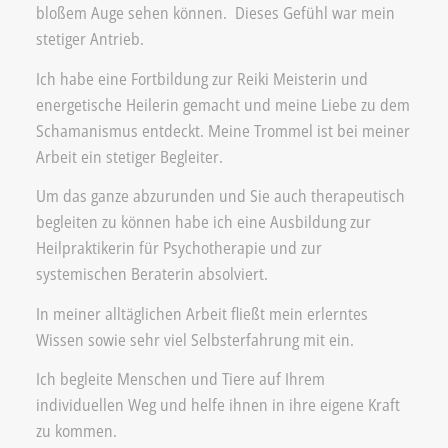
bloßem Auge sehen können.
Dieses Gefühl war mein
stetiger Antrieb.
Ich habe eine Fortbildung zur Reiki Meisterin und
energetische Heilerin gemacht und meine Liebe zu dem
Schamanismus entdeckt. Meine Trommel ist bei meiner
Arbeit ein stetiger Begleiter.
Um das ganze abzurunden und Sie auch therapeutisch
begleiten zu können habe ich eine Ausbildung zur
Heilpraktikerin für Psychotherapie und zur
systemischen Beraterin absolviert.
In meiner alltäglichen Arbeit fließt mein erlerntes
Wissen sowie sehr viel Selbsterfahrung mit ein.
Ich begleite Menschen und Tiere auf Ihrem
individuellen Weg und helfe ihnen in ihre eigene Kraft
zu kommen.