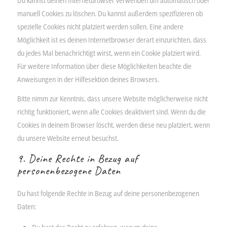
Du kannst deinen Internetbrowser verwenden um automatisch oder
manuell Cookies zu löschen. Du kannst außerdem spezifizieren ob
spezielle Cookies nicht platziert werden sollen. Eine andere
Möglichkeit ist es deinen Internetbrowser derart einzurichten, dass
du jedes Mal benachrichtigt wirst, wenn ein Cookie platziert wird.
Für weitere Information über diese Möglichkeiten beachte die
Anweisungen in der Hilfesektion deines Browsers.
Bitte nimm zur Kenntnis, dass unsere Website möglicherweise nicht
richtig funktioniert, wenn alle Cookies deaktiviert sind. Wenn du die
Cookies in deinem Browser löscht, werden diese neu platziert, wenn
du unsere Website erneut besuchst.
9. Deine Rechte in Bezug auf
personenbezogene Daten
Du hast folgende Rechte in Bezug auf deine personenbezogenen
Daten: