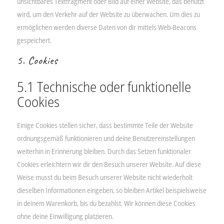
unsichtbares Textfragment oder Bild auf einer Website, das benutzt
wird, um den Verkehr auf der Website zu überwachen. Um dies zu
ermöglichen werden diverse Daten von dir mittels Web-Beacons
gespeichert.
5. Cookies
5.1 Technische oder funktionelle
Cookies
Einige Cookies stellen sicher, dass bestimmte Teile der Website
ordnungsgemäß funktionieren und deine Benutzereinstellungen
weiterhin in Erinnerung bleiben. Durch das Setzen funktionaler
Cookies erleichtern wir dir den Besuch unserer Website. Auf diese
Weise musst du beim Besuch unserer Website nicht wiederholt
dieselben Informationen eingeben, so bleiben Artikel beispielsweise
in deinem Warenkorb, bis du bezahlst. Wir können diese Cookies
ohne deine Einwilligung platzieren.