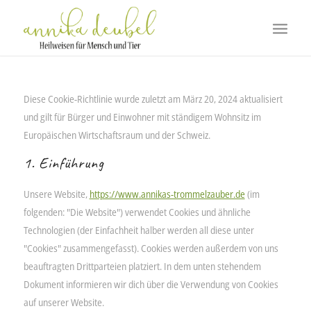
Diese Cookie-Richtlinie wurde zuletzt am März 20, 2024 aktualisiert
und gilt für Bürger und Einwohner mit ständigem Wohnsitz im
Europäischen Wirtschaftsraum und der Schweiz.
1. Einführung
Unsere Website,
https://www.annikas-trommelzauber.de
(im
folgenden: "Die Website") verwendet Cookies und ähnliche
Technologien (der Einfachheit halber werden all diese unter
"Cookies" zusammengefasst). Cookies werden außerdem von uns
beauftragten Drittparteien platziert. In dem unten stehendem
Dokument informieren wir dich über die Verwendung von Cookies
auf unserer Website.