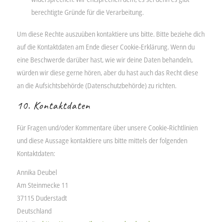
berechtigte Gründe für die Verarbeitung.
Um diese Rechte auszuüben kontaktiere uns bitte. Bitte beziehe dich
auf die Kontaktdaten am Ende dieser Cookie-Erklärung. Wenn du
eine Beschwerde darüber hast, wie wir deine Daten behandeln,
würden wir diese gerne hören, aber du hast auch das Recht diese
an die Aufsichtsbehörde (Datenschutzbehörde) zu richten.
10. Kontaktdaten
Für Fragen und/oder Kommentare über unsere Cookie-Richtlinien
und diese Aussage kontaktiere uns bitte mittels der folgenden
Kontaktdaten:
Annika Deubel
Am Steinmecke 11
37115 Duderstadt
Deutschland