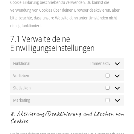
Cookie-Erklärung beschrieben zu verwenden. Du kannst die
Verwendung von Cookies über deinen Browser deaktivieren, aber
bitte beachte, dass unsere Website dann unter Umständen nicht
richtig funktioniert.
7.1 Verwalte deine
Einwilligungseinstellungen
Funktional
Immer aktiv
Vorlieben
Vorlieben
Statistiken
Statistiken
Marketing
Marketing
8. Aktivierung/Deaktivierung und Löschen von
Cookies