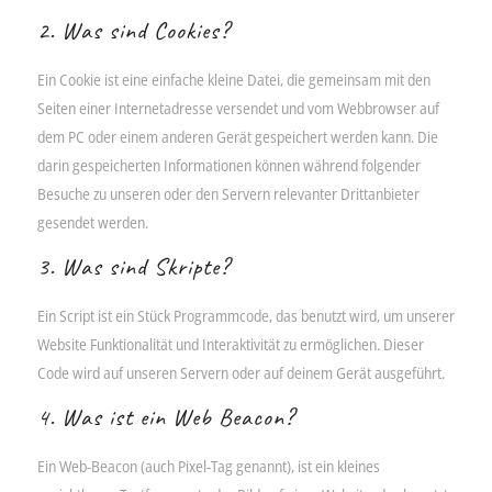
2. Was sind Cookies?
Ein Cookie ist eine einfache kleine Datei, die gemeinsam mit den
Seiten einer Internetadresse versendet und vom Webbrowser auf
dem PC oder einem anderen Gerät gespeichert werden kann. Die
darin gespeicherten Informationen können während folgender
Besuche zu unseren oder den Servern relevanter Drittanbieter
gesendet werden.
3. Was sind Skripte?
Ein Script ist ein Stück Programmcode, das benutzt wird, um unserer
Website Funktionalität und Interaktivität zu ermöglichen. Dieser
Code wird auf unseren Servern oder auf deinem Gerät ausgeführt.
4. Was ist ein Web Beacon?
Ein Web-Beacon (auch Pixel-Tag genannt), ist ein kleines