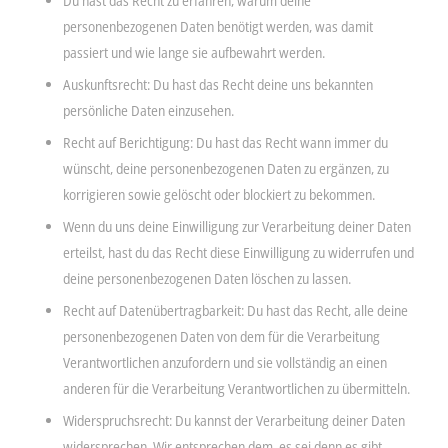
Du hast das Recht zu erfahren, warum deine
personenbezogenen Daten benötigt werden, was damit
passiert und wie lange sie aufbewahrt werden.
Auskunftsrecht: Du hast das Recht deine uns bekannten
persönliche Daten einzusehen.
Recht auf Berichtigung: Du hast das Recht wann immer du
wünscht, deine personenbezogenen Daten zu ergänzen, zu
korrigieren sowie gelöscht oder blockiert zu bekommen.
Wenn du uns deine Einwilligung zur Verarbeitung deiner Daten
erteilst, hast du das Recht diese Einwilligung zu widerrufen und
deine personenbezogenen Daten löschen zu lassen.
Recht auf Datenübertragbarkeit: Du hast das Recht, alle deine
personenbezogenen Daten von dem für die Verarbeitung
Verantwortlichen anzufordern und sie vollständig an einen
anderen für die Verarbeitung Verantwortlichen zu übermitteln.
Widerspruchsrecht: Du kannst der Verarbeitung deiner Daten
widersprechen. Wir entsprechen dem, es sei denn es gibt