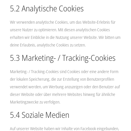
5.2 Analytische Cookies
Wir verwenden analytische Cookies, um das Website-Erlebnis für
unsere Nutzer zu optimieren. Mit diesen analytischen Cookies
erhalten wir Einblicke in die Nutzung unserer Website. Wir bitten um
deine Erlaubnis, analytische Cookies zu setzen.
5.3 Marketing- / Tracking-Cookies
Marketing- / Tracking-Cookies sind Cookies oder eine andere Form
der lokalen Speicherung, die zur Erstellung von Benutzerprofilen
verwendet werden, um Werbung anzuzeigen oder den Benutzer auf
dieser Website oder über mehrere Websites hinweg für ähnliche
Marketingzwecke zu verfolgen.
5.4 Soziale Medien
Auf unserer Website haben wir Inhalte von Facebook eingebunden,